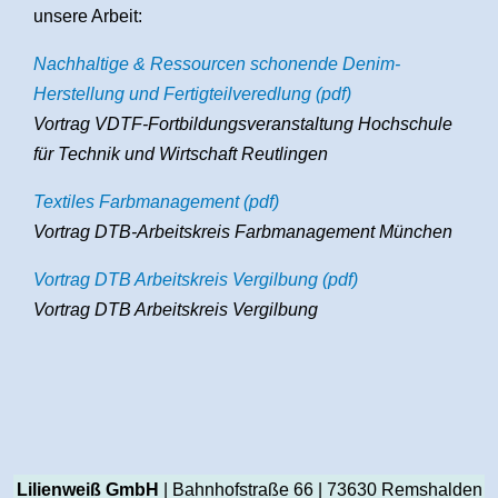
unsere Arbeit:
Nachhaltige & Ressourcen schonende Denim-
Herstellung und Fertigteilveredlung (pdf)
Vortrag VDTF-Fortbildungsveranstaltung Hochschule
für Technik und Wirtschaft Reutlingen
Textiles Farbmanagement (pdf)
Vortrag DTB-Arbeitskreis Farbmanagement München
Vortrag DTB Arbeitskreis Vergilbung (pdf)
Vortrag DTB Arbeitskreis Vergilbung
Lilienweiß GmbH
| Bahnhofstraße 66 | 73630 Remshalden