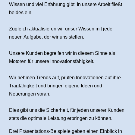
Wissen und viel Erfahrung gibt. In unsere Arbeit fließt
beides ein.
Zugleich aktualisieren wir unser Wissen mit jeder
neuen Aufgabe, der wir uns stellen.
Unsere Kunden begreifen wir in diesem Sinne als
Motoren für unsere Innovationsfähigkeit.
Wir nehmen Trends auf, prüfen Innovationen auf ihre
Tragfähigkeit und bringen eigene Ideen und
Neuerungen voran.
Dies gibt uns die Sicherheit, für jeden unserer Kunden
stets die optimale Leistung erbringen zu können.
Drei Präsentations-Beispiele geben einen Einblick in