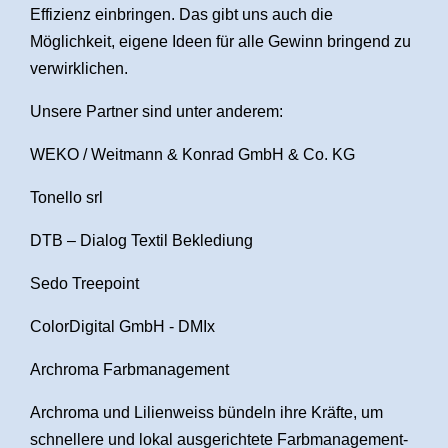
Effizienz einbringen. Das gibt uns auch die
Möglichkeit, eigene Ideen für alle Gewinn bringend zu
verwirklichen.
Unsere Partner sind unter anderem:
WEKO / Weitmann & Konrad GmbH & Co. KG
Tonello srl
DTB – Dialog Textil Beklediung
Sedo Treepoint
ColorDigital GmbH - DMIx
Archroma Farbmanagement
Archroma und Lilienweiss bündeln ihre Kräfte, um
schnellere und lokal ausgerichtete Farbmanagement-