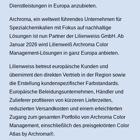
Dienstleistungen in Europa anzubieten.
Archroma, ein weltweit führendes Unternehmen für
Spezialchemikalien mit Fokus auf nachhaltige
Lösungen ist nun Partner der Lilienweiss GmbH. Ab
Januar 2026 wird Lilienweiß Archroma Color
Management-Lösungen in ganz Europa anbieten.
Lilienweiss betreut europäische Kunden und
übernimmt den direkten Vertrieb in der Region sowie
die Erstellung kundenspezifischer Farbstandards.
Europäische Beleidungsunternehmen, Händler und
Zulieferer profitieren von kürzeren Lieferzeiten,
reduzierten Versandkosten und einem erleichterten
Zugang zum gesamten Portfolio von Archroma Color
Management, einschließlich des preisgekrönten Color
Atlas by Archroma®.