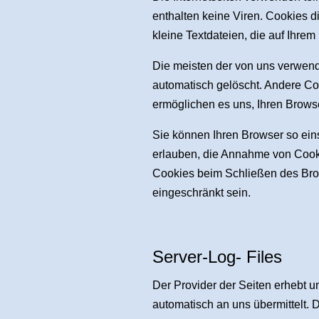
enthalten keine Viren. Cookies d
kleine Textdateien, die auf Ihre
Die meisten der von uns verwen
automatisch gelöscht. Andere Co
ermöglichen es uns, Ihren Brow
Sie können Ihren Browser so eins
erlauben, die Annahme von Cooki
Cookies beim Schließen des Brow
eingeschränkt sein.
Server-Log- Files
Der Provider der Seiten erhebt u
automatisch an uns übermittelt. D