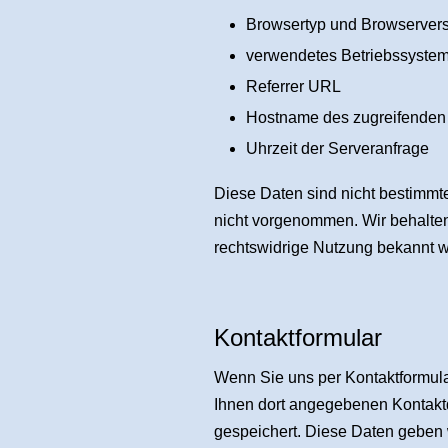
Browsertyp und Browserver
verwendetes Betriebssyste
Referrer URL
Hostname des zugreifenden
Uhrzeit der Serveranfrage
Diese Daten sind nicht bestimm
nicht vorgenommen. Wir behalten 
rechtswidrige Nutzung bekannt 
Kontaktformular
Wenn Sie uns per Kontaktformul
Ihnen dort angegebenen Kontaktd
gespeichert. Diese Daten geben w