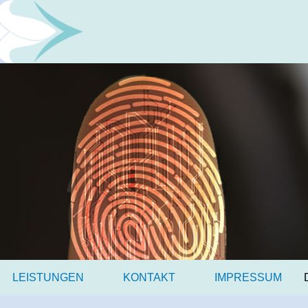
LEISTUNGEN
KONTAKT
IMPRESSUM