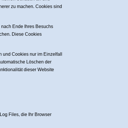
icherer zu machen. Cookies sind
n nach Ende Ihres Besuchs
schen. Diese Cookies
n und Cookies nur im Einzelfall
 automatische Löschen der
ktionalität dieser Website
Log Files, die Ihr Browser