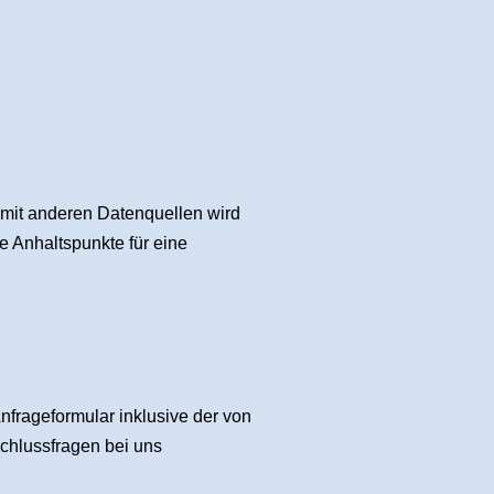
mit anderen Datenquellen wird
e Anhaltspunkte für eine
frageformular inklusive der von
chlussfragen bei uns