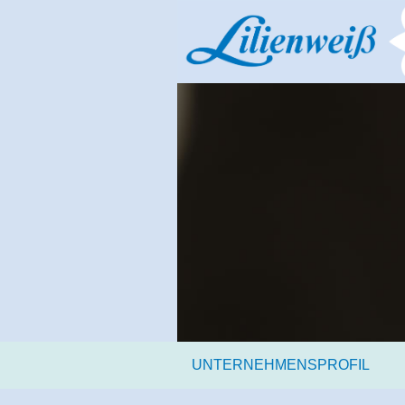
UNTERNEHMENSPROFIL