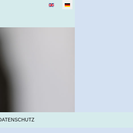
Sprache auswählen
DATENSCHUTZ